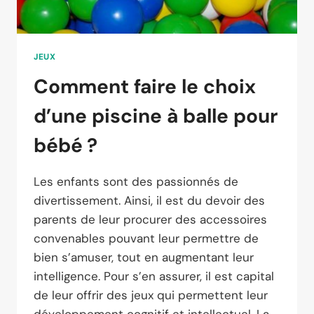
JEUX
Comment faire le choix
d’une piscine à balle pour
bébé ?
Les enfants sont des passionnés de
divertissement. Ainsi, il est du devoir des
parents de leur procurer des accessoires
convenables pouvant leur permettre de
bien s’amuser, tout en augmentant leur
intelligence. Pour s’en assurer, il est capital
de leur offrir des jeux qui permettent leur