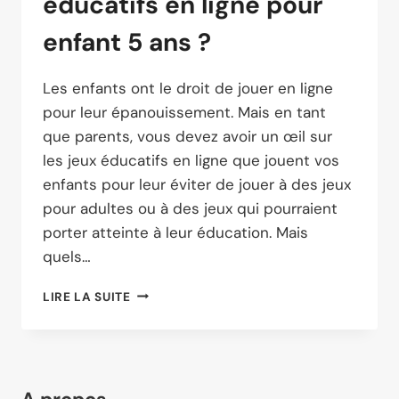
éducatifs en ligne pour
enfant 5 ans ?
Les enfants ont le droit de jouer en ligne
pour leur épanouissement. Mais en tant
que parents, vous devez avoir un œil sur
les jeux éducatifs en ligne que jouent vos
enfants pour leur éviter de jouer à des jeux
pour adultes ou à des jeux qui pourraient
porter atteinte à leur éducation. Mais
quels…
QUELS
LIRE LA SUITE
SONT
LES
JEUX
ÉDUCATIFS
EN