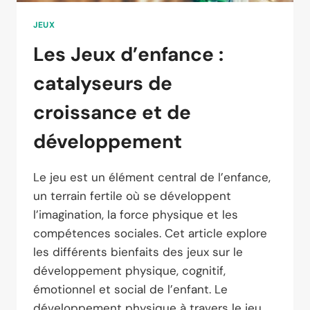
JEUX
Les Jeux d’enfance :
catalyseurs de
croissance et de
développement
Le jeu est un élément central de l’enfance,
un terrain fertile où se développent
l’imagination, la force physique et les
compétences sociales. Cet article explore
les différents bienfaits des jeux sur le
développement physique, cognitif,
émotionnel et social de l’enfant. Le
développement physique à travers le jeu