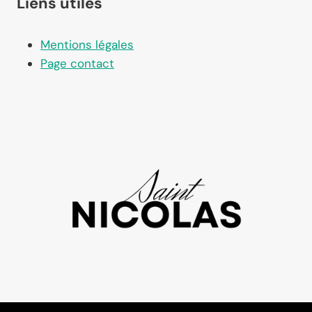
Liens utiles
Mentions légales
Page contact