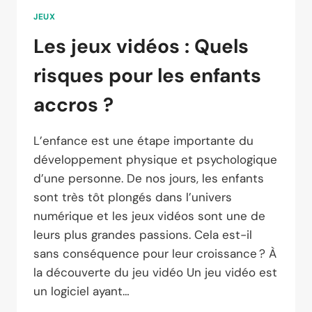
JEUX
Les jeux vidéos : Quels
risques pour les enfants
accros ?
L’enfance est une étape importante du
développement physique et psychologique
d’une personne. De nos jours, les enfants
sont très tôt plongés dans l’univers
numérique et les jeux vidéos sont une de
leurs plus grandes passions. Cela est-il
sans conséquence pour leur croissance ? À
la découverte du jeu vidéo Un jeu vidéo est
un logiciel ayant…