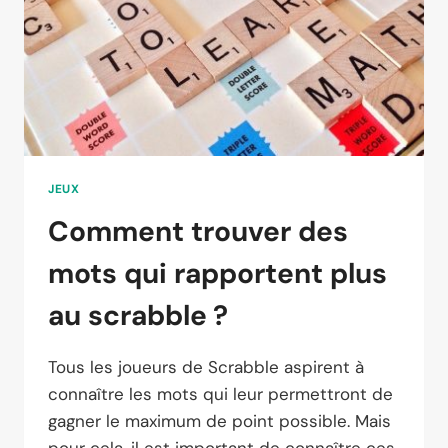
JEUX
Comment trouver des
mots qui rapportent plus
au scrabble ?
Tous les joueurs de Scrabble aspirent à
connaître les mots qui leur permettront de
gagner le maximum de point possible. Mais
pour cela, il est important de connaître ces