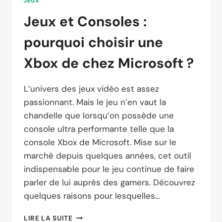
JEUX
Jeux et Consoles :
pourquoi choisir une
Xbox de chez Microsoft ?
L’univers des jeux vidéo est assez
passionnant. Mais le jeu n’en vaut la
chandelle que lorsqu’on possède une
console ultra performante telle que la
console Xbox de Microsoft. Mise sur le
marché depuis quelques années, cet outil
indispensable pour le jeu continue de faire
parler de lui auprès des gamers. Découvrez
quelques raisons pour lesquelles…
JEUX
LIRE LA SUITE