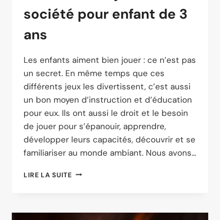
société pour enfant de 3
ans
Les enfants aiment bien jouer : ce n’est pas
un secret. En même temps que ces
différents jeux les divertissent, c’est aussi
un bon moyen d’instruction et d’éducation
pour eux. Ils ont aussi le droit et le besoin
de jouer pour s’épanouir, apprendre,
développer leurs capacités, découvrir et se
familiariser au monde ambiant. Nous avons…
LES
LIRE LA SUITE
MEILLEURS
JEUX
DE
SOCIÉTÉ