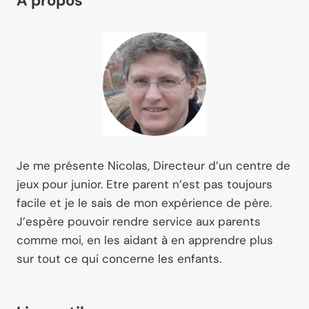
A propos
LIGNE
POUR
ENFANT
5
ANS
?
Je me présente Nicolas, Directeur d’un centre de
jeux pour junior. Etre parent n’est pas toujours
facile et je le sais de mon expérience de père.
J’espère pouvoir rendre service aux parents
comme moi, en les aidant à en apprendre plus
sur tout ce qui concerne les enfants.