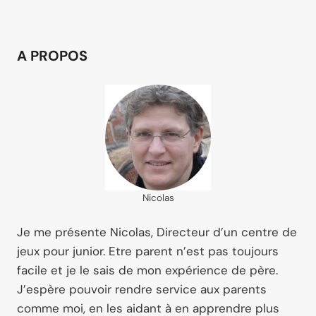
A PROPOS
Nicolas
Je me présente Nicolas, Directeur d’un centre de
jeux pour junior. Etre parent n’est pas toujours
facile et je le sais de mon expérience de père.
J’espère pouvoir rendre service aux parents
comme moi, en les aidant à en apprendre plus