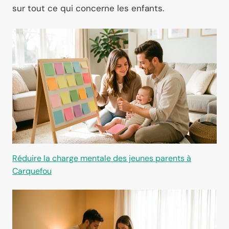
sur tout ce qui concerne les enfants.
Réduire la charge mentale des jeunes parents à
Carquefou