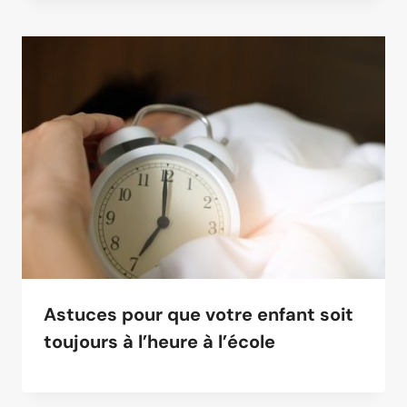
Astuces pour que votre enfant soit
toujours à l’heure à l’école