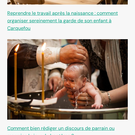
Reprendre le travail après la naissance : comment
organiser sereinement la garde de son enfant à
Carquefou
Comment bien rédiger un discours de parrain ou