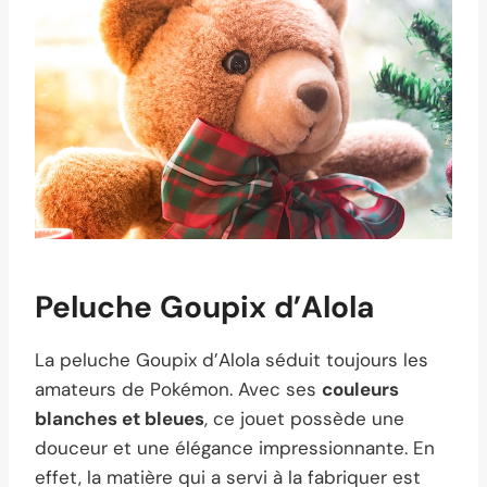
Peluche Goupix d’Alola
La peluche Goupix d’Alola séduit toujours les
amateurs de Pokémon. Avec ses
couleurs
blanches et bleues
, ce jouet possède une
douceur et une élégance impressionnante. En
effet, la matière qui a servi à la fabriquer est