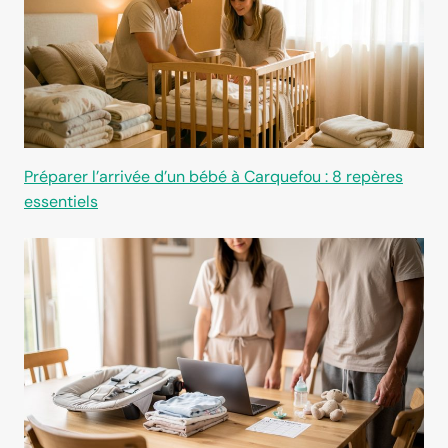
Préparer l’arrivée d’un bébé à Carquefou : 8 repères
essentiels