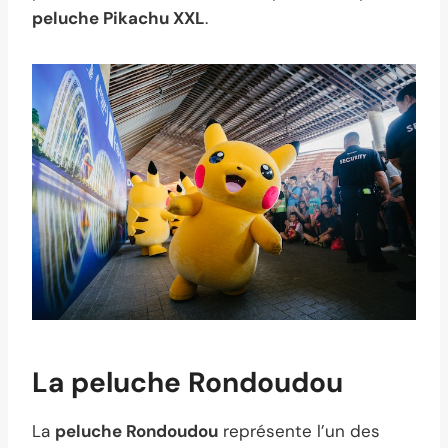
peluche Pikachu XXL
.
La peluche Rondoudou
La
peluche Rondoudou
représente l’un des