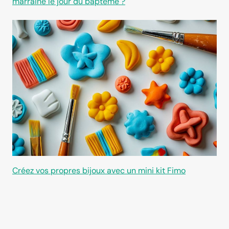
marraine le jour du baptême ?
Créez vos propres bijoux avec un mini kit Fimo