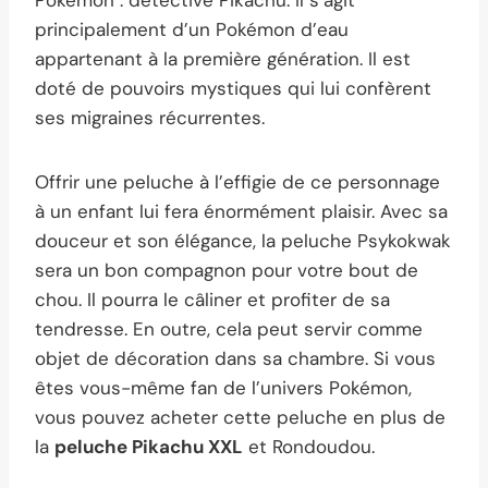
principalement d’un Pokémon d’eau
appartenant à la première génération. Il est
doté de pouvoirs mystiques qui lui confèrent
ses migraines récurrentes.
Offrir une peluche à l’effigie de ce personnage
à un enfant lui fera énormément plaisir. Avec sa
douceur et son élégance, la peluche Psykokwak
sera un bon compagnon pour votre bout de
chou. Il pourra le câliner et profiter de sa
tendresse. En outre, cela peut servir comme
objet de décoration dans sa chambre. Si vous
êtes vous-même fan de l’univers Pokémon,
vous pouvez acheter cette peluche en plus de
la
peluche Pikachu XXL
et Rondoudou.