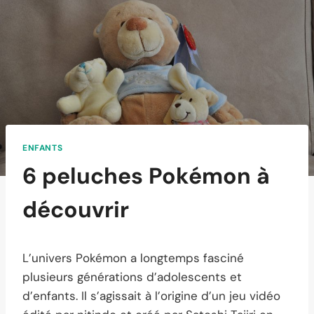
ENFANTS
6 peluches Pokémon à
découvrir
L’univers Pokémon a longtemps fasciné
plusieurs générations d’adolescents et
d’enfants. Il s’agissait à l’origine d’un jeu vidéo