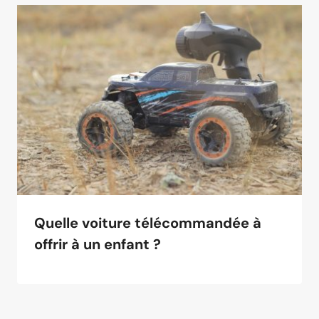
Quelle voiture télécommandée à
offrir à un enfant ?