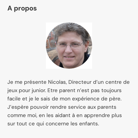
A propos
Je me présente Nicolas, Directeur d’un centre de
jeux pour junior. Etre parent n’est pas toujours
facile et je le sais de mon expérience de père.
J’espère pouvoir rendre service aux parents
comme moi, en les aidant à en apprendre plus
sur tout ce qui concerne les enfants.