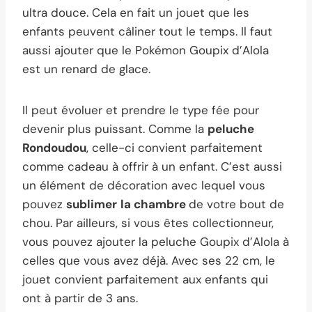
ultra douce. Cela en fait un jouet que les
enfants peuvent câliner tout le temps. Il faut
aussi ajouter que le Pokémon Goupix d’Alola
est un renard de glace.
Il peut évoluer et prendre le type fée pour
devenir plus puissant. Comme la
peluche
Rondoudou
, celle-ci convient parfaitement
comme cadeau à offrir à un enfant. C’est aussi
un élément de décoration avec lequel vous
pouvez
sublimer
la chambre
de votre bout de
chou. Par ailleurs, si vous êtes collectionneur,
vous pouvez ajouter la peluche Goupix d’Alola à
celles que vous avez déjà. Avec ses 22 cm, le
jouet convient parfaitement aux enfants qui
ont à partir de 3 ans.