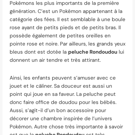
Pokémons les plus importants de la première
génération. C’est un Pokémon appartenant à la
catégorie des fées. Il est semblable à une boule
rose ayant de petits pieds et de petits bras. Il
possède également de petites oreilles en
pointe rose et noire. Par ailleurs, les grands yeux
bleus dont est dotée la
peluche Rondoudou
lui
donnent un air tendre et très attirant.
Ainsi, les enfants peuvent s’amuser avec ce
jouet et le câliner. Sa douceur est aussi un
point qui joue en sa faveur. La peluche peut
donc faire office de doudou pour les bébés.
Aussi, s’agit-il d’un bon accessoire pour
décorer une chambre inspirée de l’univers
Pokémon. Autre chose très importante à savoir
est que la
peluche Rondoudou
est très