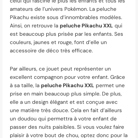
celui qui fascine le plus les enfants et tous les
amateurs de l’univers Pokémon. La peluche
Pikachu existe sous d’innombrables modèles.
Ainsi, on retrouve la
peluche Pikachu XXL
qui
est beaucoup plus prisée par les enfants. Ses
couleurs, jaunes et rouge, font d’elle un
accessoire de déco très efficace.
Par ailleurs, ce jouet peut représenter un
excellent compagnon pour votre enfant. Grâce
à sa taille, la
peluche Pikachu XXL
permet une
prise en main beaucoup plus simple. De plus,
elle a un design élégant et est conçue avec
une matière très douce. Cela en fait d’ailleurs
un doudou qui permettra à votre enfant de
passer des nuits paisibles. Si vous voulez faire
plaisir à votre bout de chou, optez donc pour la