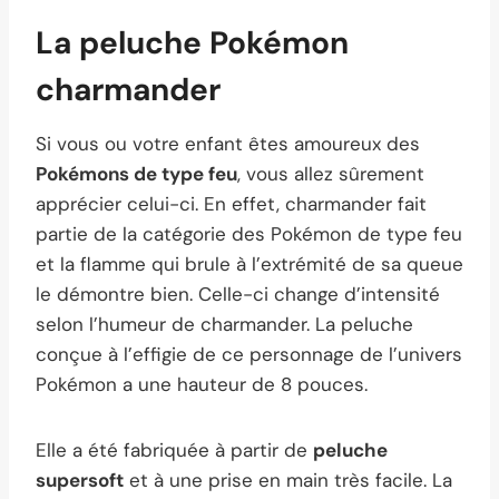
La peluche Pokémon
charmander
Si vous ou votre enfant êtes amoureux des
Pokémons de type feu
, vous allez sûrement
apprécier celui-ci. En effet, charmander fait
partie de la catégorie des Pokémon de type feu
et la flamme qui brule à l’extrémité de sa queue
le démontre bien. Celle-ci change d’intensité
selon l’humeur de charmander. La peluche
conçue à l’effigie de ce personnage de l’univers
Pokémon a une hauteur de 8 pouces.
Elle a été fabriquée à partir de
peluche
supersoft
et à une prise en main très facile. La