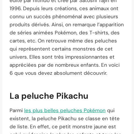
édité par nitindo et créé par Satoshi Tajiri en
1996. Depuis leurs créations, ces animaux ont
connu un succès phénoménal avec plusieurs
produits dérivés. Ainsi, on remarque l’apparition
de séries animées Pokémon, des T-shirts, des
cartes, etc. On retrouve même des peluches
qui représentent certains monstres de cet
univers. Elles sont très impressionnantes et
appréciées par de nombreux enfants. En voici
6 que vous devez absolument découvrir.
La peluche Pikachu
Parmi
les plus belles peluches Pokémon
qui
existent, la peluche Pikachu se classe en tête
de liste. En effet, ce petit monstre jaune est