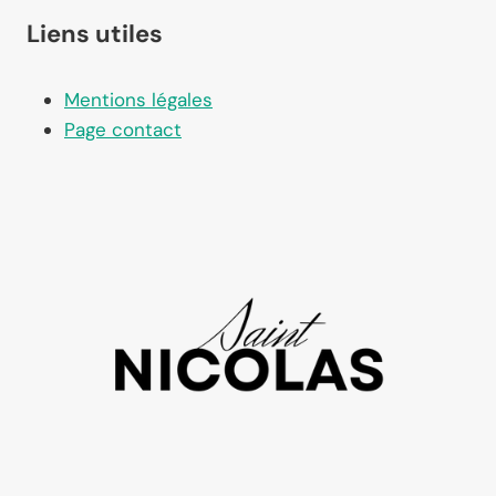
Liens utiles
Mentions légales
Page contact