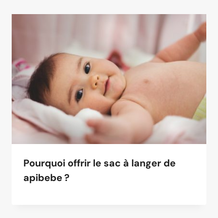
Pourquoi offrir le sac à langer de
apibebe ?