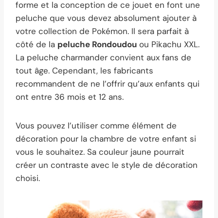
forme et la conception de ce jouet en font une
peluche que vous devez absolument ajouter à
votre collection de Pokémon. Il sera parfait à
côté de la
peluche Rondoudou
ou Pikachu XXL.
La peluche charmander convient aux fans de
tout âge. Cependant, les fabricants
recommandent de ne l’offrir qu’aux enfants qui
ont entre 36 mois et 12 ans.
Vous pouvez l’utiliser comme élément de
décoration pour la chambre de votre enfant si
vous le souhaitez. Sa couleur jaune pourrait
créer un contraste avec le style de décoration
choisi.