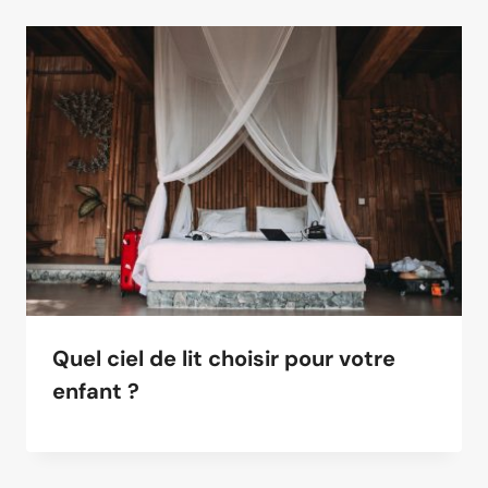
Quel ciel de lit choisir pour votre
enfant ?