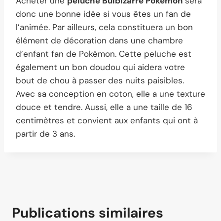
Acheter une
peluche Bulbizarre Pokémon
sera
donc une bonne idée si vous êtes un fan de
l’animée. Par ailleurs, cela constituera un bon
élément de décoration dans une chambre
d’enfant fan de Pokémon. Cette peluche est
également un bon doudou qui aidera votre
bout de chou à passer des nuits paisibles.
Avec sa conception en coton, elle a une texture
douce et tendre. Aussi, elle a une taille de 16
centimètres et convient aux enfants qui ont à
partir de 3 ans.
Publications similaires