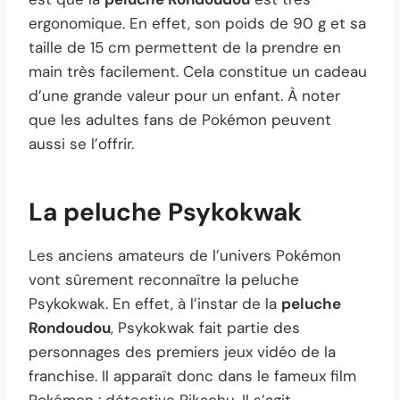
ergonomique. En effet, son poids de 90 g et sa
taille de 15 cm permettent de la prendre en
main très facilement. Cela constitue un cadeau
d’une grande valeur pour un enfant. À noter
que les adultes fans de Pokémon peuvent
aussi se l’offrir.
La peluche Psykokwak
Les anciens amateurs de l’univers Pokémon
vont sûrement reconnaître la peluche
Psykokwak. En effet, à l’instar de la
peluche
Rondoudou
, Psykokwak fait partie des
personnages des premiers jeux vidéo de la
franchise. Il apparaît donc dans le fameux film
Pokémon : détective Pikachu. Il s’agit