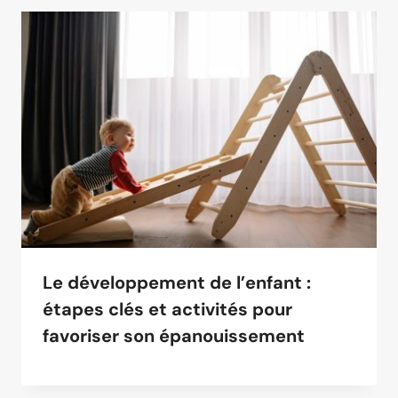
Le développement de l’enfant :
étapes clés et activités pour
favoriser son épanouissement