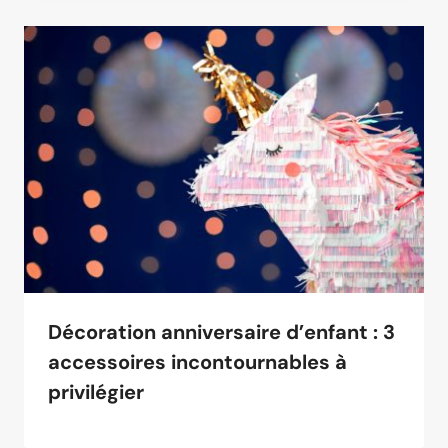
Décoration anniversaire d’enfant : 3
accessoires incontournables à
privilégier