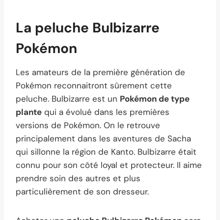
La peluche Bulbizarre
Pokémon
Les amateurs de la première génération de
Pokémon reconnaitront sûrement cette
peluche. Bulbizarre est un
Pokémon de type
plante
qui a évolué dans les premières
versions de Pokémon. On le retrouve
principalement dans les aventures de Sacha
qui sillonne la région de Kanto. Bulbizarre était
connu pour son côté loyal et protecteur. Il aime
prendre soin des autres et plus
particulièrement de son dresseur.