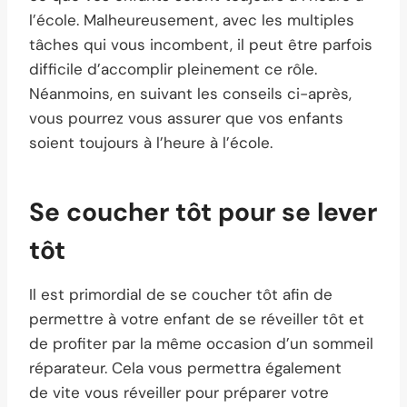
l’école. Malheureusement, avec les multiples
tâches qui vous incombent, il peut être parfois
difficile d’accomplir pleinement ce rôle.
Néanmoins, en suivant les conseils ci-après,
vous pourrez vous assurer que vos enfants
soient toujours à l’heure à l’école.
Se coucher tôt pour se lever
tôt
Il est primordial de se coucher tôt afin de
permettre à votre enfant de se réveiller tôt et
de profiter par la même occasion d’un sommeil
réparateur. Cela vous permettra également
de vite vous réveiller pour préparer votre