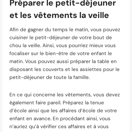
Préparer le petit-déjeuner
et les vêtements la veille
Afin de gagner du temps le matin, vous pouvez
cuisiner le petit-déjeuner de votre bout de
chou la veille. Ainsi, vous pourriez mieux vous
focaliser sur le bien-être de votre enfant le
matin. Vous pouvez aussi préparer la table en
disposant les couverts et les assiettes pour le
petit-déjeuner de toute la famille.
En ce qui concerne les vêtements, vous devez
également faire pareil. Préparez la tenue
d’école ainsi que les affaires d’école de votre
enfant en avance. En procédant ainsi, vous
n’auriez qu’à vérifier ces affaires et à vous