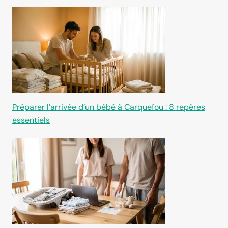
Préparer l’arrivée d’un bébé à Carquefou : 8 repères
essentiels