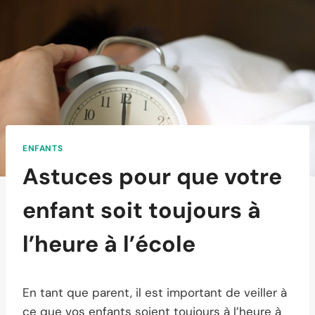
ENFANTS
Astuces pour que votre
enfant soit toujours à
l’heure à l’école
En tant que parent, il est important de veiller à
ce que vos enfants soient toujours à l’heure à