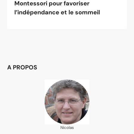
Montessori pour favoriser
l’indépendance et le sommeil
A PROPOS
Nicolas