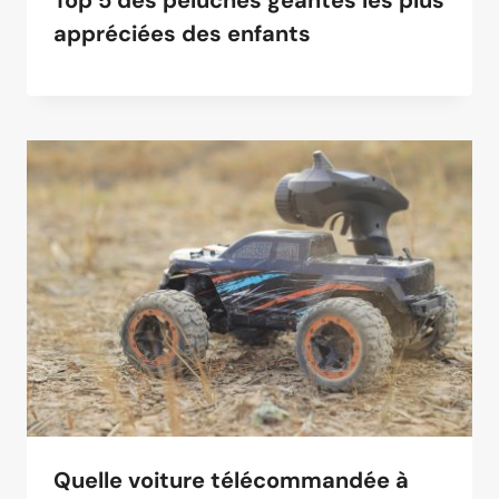
appréciées des enfants
Quelle voiture télécommandée à