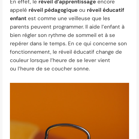
En effet, le
réveil d’apprentissage
encore
appelé
réveil pédagogique
ou
réveil éducatif
enfant
est comme une veilleuse que les
parents peuvent programmer. Il aide l’enfant à
bien régler son rythme de sommeil et à se
repérer dans le temps. En ce qui concerne son
fonctionnement, le réveil éducatif change de
couleur lorsque l’heure de se lever vient
ou l’heure de se coucher sonne.