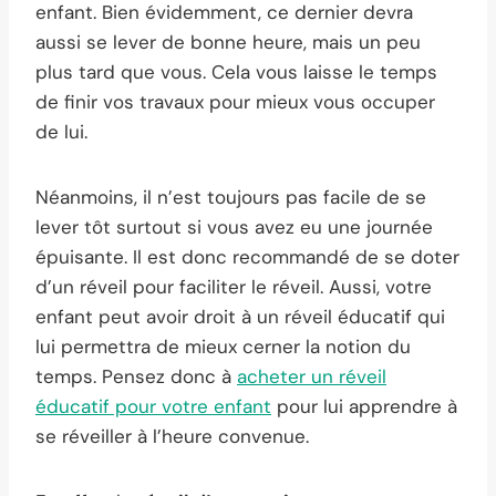
enfant. Bien évidemment, ce dernier devra
aussi se lever de bonne heure, mais un peu
plus tard que vous. Cela vous laisse le temps
de finir vos travaux pour mieux vous occuper
de lui.
Néanmoins, il n’est toujours pas facile de se
lever tôt surtout si vous avez eu une journée
épuisante. Il est donc recommandé de se doter
d’un réveil pour faciliter le réveil. Aussi, votre
enfant peut avoir droit à un réveil éducatif qui
lui permettra de mieux cerner la notion du
temps. Pensez donc à
acheter un réveil
éducatif pour votre enfant
pour lui apprendre à
se réveiller à l’heure convenue.