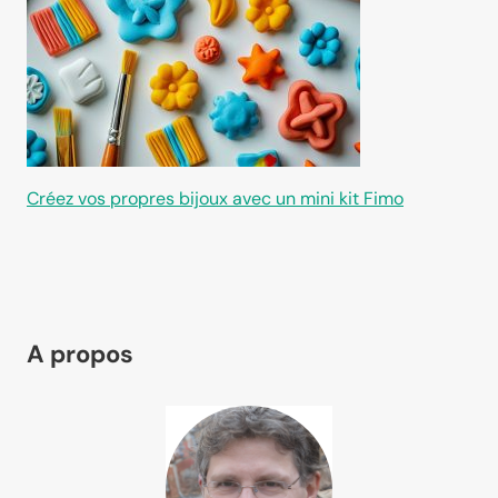
Créez vos propres bijoux avec un mini kit Fimo
A propos