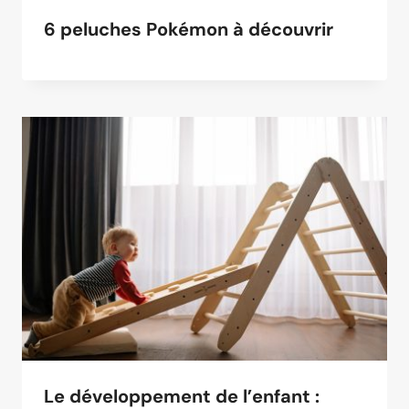
6 peluches Pokémon à découvrir
Le développement de l’enfant :