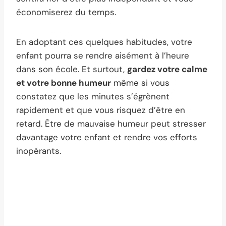
économiserez du temps.
En adoptant ces quelques habitudes, votre
enfant pourra se rendre aisément à l’heure
dans son école. Et surtout,
gardez votre calme
et votre bonne humeur
même si vous
constatez que les minutes s’égrènent
rapidement et que vous risquez d’être en
retard. Être de mauvaise humeur peut stresser
davantage votre enfant et rendre vos efforts
inopérants.