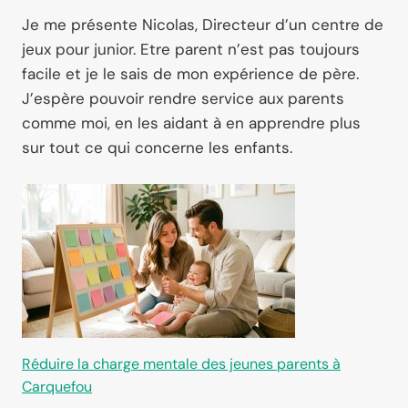
Je me présente Nicolas, Directeur d’un centre de
jeux pour junior. Etre parent n’est pas toujours
facile et je le sais de mon expérience de père.
J’espère pouvoir rendre service aux parents
comme moi, en les aidant à en apprendre plus
sur tout ce qui concerne les enfants.
Réduire la charge mentale des jeunes parents à
Carquefou