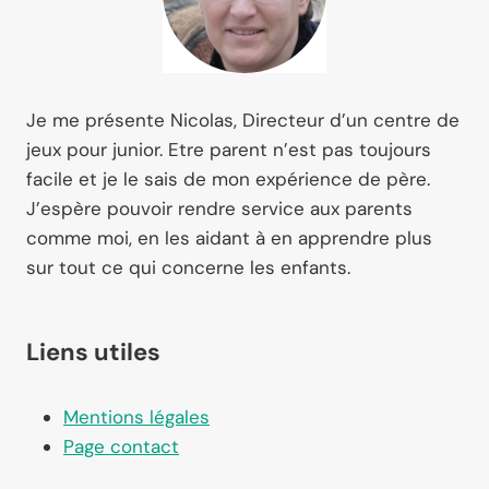
Je me présente Nicolas, Directeur d’un centre de
jeux pour junior. Etre parent n’est pas toujours
facile et je le sais de mon expérience de père.
J’espère pouvoir rendre service aux parents
comme moi, en les aidant à en apprendre plus
sur tout ce qui concerne les enfants.
Liens utiles
Mentions légales
Page contact