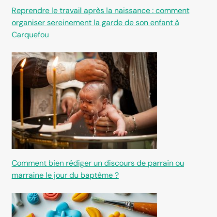
Reprendre le travail après la naissance : comment
organiser sereinement la garde de son enfant à
Carquefou
Comment bien rédiger un discours de parrain ou
marraine le jour du baptême ?