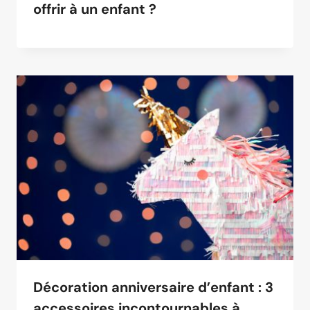
offrir à un enfant ?
Décoration anniversaire d’enfant : 3
accessoires incontournables à