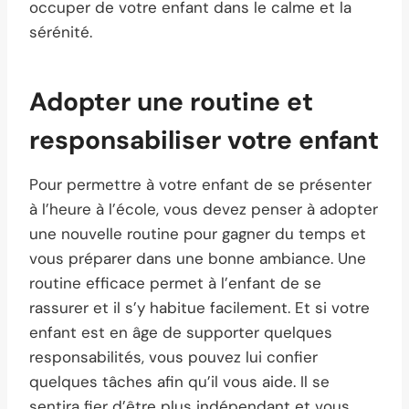
occuper de votre enfant dans le calme et la
sérénité.
Adopter une routine et
responsabiliser votre enfant
Pour permettre à votre enfant de se présenter
à l’heure à l’école, vous devez penser à adopter
une nouvelle routine pour gagner du temps et
vous préparer dans une bonne ambiance. Une
routine efficace permet à l’enfant de se
rassurer et il s’y habitue facilement. Et si votre
enfant est en âge de supporter quelques
responsabilités, vous pouvez lui confier
quelques tâches afin qu’il vous aide. Il se
sentira fier d’être plus indépendant et vous