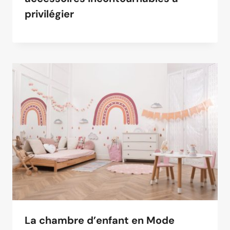
privilégier
La chambre d’enfant en Mode