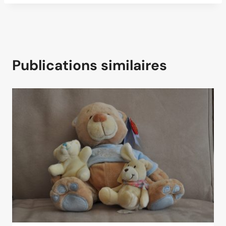
Publications similaires